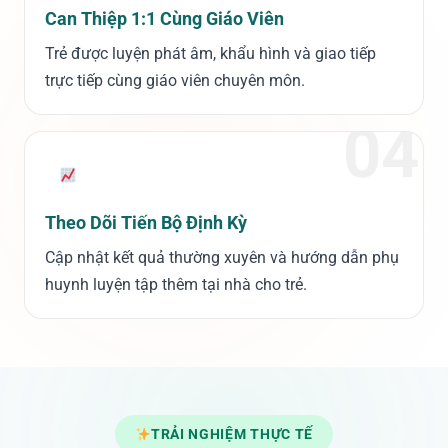
Can Thiệp 1:1 Cùng Giáo Viên
Trẻ được luyện phát âm, khẩu hình và giao tiếp
trực tiếp cùng giáo viên chuyên môn.
04
Theo Dõi Tiến Bộ Định Kỳ
Cập nhật kết quả thường xuyên và hướng dẫn phụ
huynh luyện tập thêm tại nhà cho trẻ.
TRẢI NGHIỆM THỰC TẾ