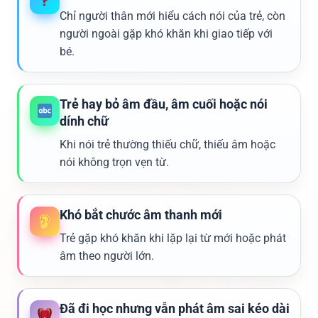
Chỉ người thân mới hiểu cách nói của trẻ, còn
người ngoài gặp khó khăn khi giao tiếp với
bé.
Trẻ hay bỏ âm đầu, âm cuối hoặc nói
dính chữ
Khi nói trẻ thường thiếu chữ, thiếu âm hoặc
nói không trọn vẹn từ.
Khó bắt chước âm thanh mới
Trẻ gặp khó khăn khi lặp lại từ mới hoặc phát
âm theo người lớn.
Đã đi học nhưng vẫn phát âm sai kéo dài