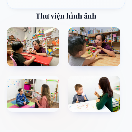
Thư viện hình ảnh