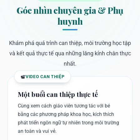
Góc nhìn chuyên gia & Phụ
huynh
Khám phá quá trình can thiệp, môi trường học tập
và kết quả thực tế qua những lăng kính chân thực
nhất.
VIDEO CAN THIỆP
Một buổi can thiệp thực tế
Cùng xem cách giáo viên tương tác với bé
bằng các phương pháp khoa học, kích thích
phát triển ngôn ngữ tự nhiên trong môi trường
an toàn và vui vẻ.