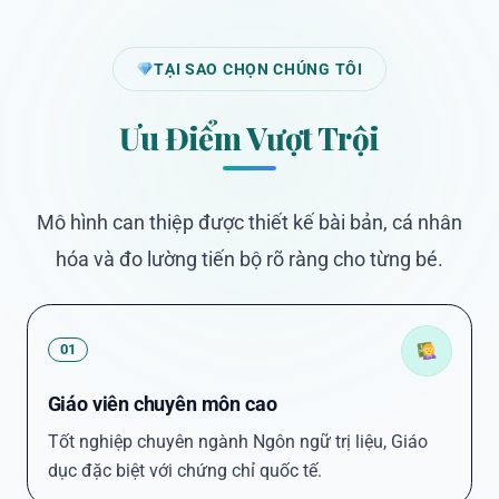
TẠI SAO CHỌN CHÚNG TÔI
Ưu Điểm Vượt Trội
Mô hình can thiệp được thiết kế bài bản, cá nhân
hóa và đo lường tiến bộ rõ ràng cho từng bé.
01
Giáo viên chuyên môn cao
Tốt nghiệp chuyên ngành Ngôn ngữ trị liệu, Giáo
dục đặc biệt với chứng chỉ quốc tế.