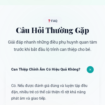
FAQ
Câu Hỏi Thường Gặp
Giải đáp nhanh những điều phụ huynh quan tâm
trước khi bắt đầu lộ trình can thiệp cho bé.
Can Thiệp Chỉnh Âm Có Hiệu Quả Không?
Có. Nếu được đánh giá đúng và luyện tập đều
đặn, nhiều trẻ có thể cải thiện rõ rệt khả năng
phát âm và giao tiếp.