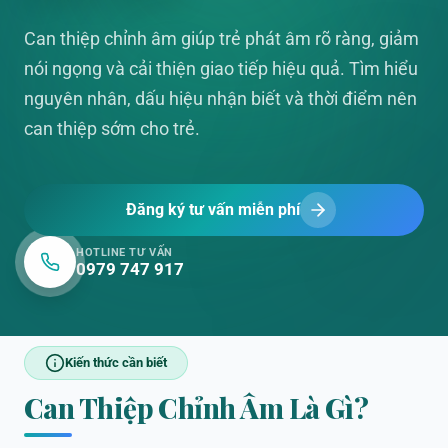
Can thiệp chỉnh âm giúp trẻ phát âm rõ ràng, giảm
nói ngọng và cải thiện giao tiếp hiệu quả. Tìm hiểu
nguyên nhân, dấu hiệu nhận biết và thời điểm nên
can thiệp sớm cho trẻ.
Đăng ký tư vấn miễn phí
HOTLINE TƯ VẤN
0979 747 917
Kiến thức cần biết
Can Thiệp Chỉnh Âm Là Gì?