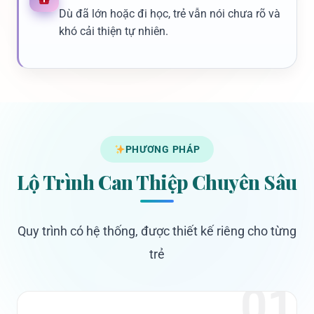
Dù đã lớn hoặc đi học, trẻ vẫn nói chưa rõ và
khó cải thiện tự nhiên.
PHƯƠNG PHÁP
Lộ Trình Can Thiệp Chuyên Sâu
Quy trình có hệ thống, được thiết kế riêng cho từng
trẻ
01