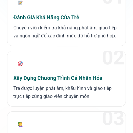
Đánh Giá Khả Năng Của Trẻ
Chuyên viên kiểm tra khả năng phát âm, giao tiếp
và ngôn ngữ để xác định mức độ hỗ trợ phù hợp.
02
Xây Dựng Chương Trình Cá Nhân Hóa
Trẻ được luyện phát âm, khẩu hình và giao tiếp
trực tiếp cùng giáo viên chuyên môn.
03