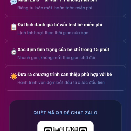
Riêng tư, bảo mật, hoàn toàn miễn phí
Đặt lịch đánh giá tư vấn test bé miễn phí
Lịch linh hoạt theo thời gian của bạn
Xác định tình trạng của bé chỉ trong 15 phút
Nhanh gọn, không mất thời gian chờ đợi
Đưa ra chương trình can thiệp phù hợp với bé
Hành trình vặn dặm bắt đầu từ bước đầu tiên
QUÉT MÃ QR ĐỂ CHAT ZALO