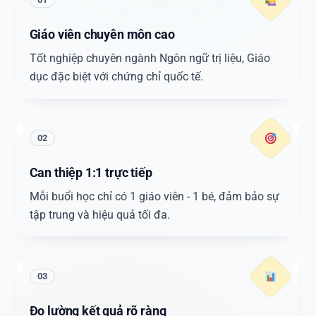
Giáo viên chuyên môn cao
Tốt nghiệp chuyên ngành Ngôn ngữ trị liệu, Giáo
dục đặc biệt với chứng chỉ quốc tế.
02
Can thiệp 1:1 trực tiếp
Mỗi buổi học chỉ có 1 giáo viên - 1 bé, đảm bảo sự
tập trung và hiệu quả tối đa.
03
Đo lường kết quả rõ ràng