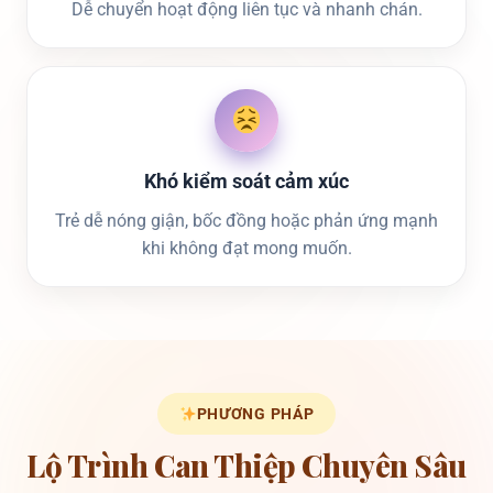
Dễ chuyển hoạt động liên tục và nhanh chán.
Khó kiểm soát cảm xúc
Trẻ dễ nóng giận, bốc đồng hoặc phản ứng mạnh
khi không đạt mong muốn.
PHƯƠNG PHÁP
Lộ Trình Can Thiệp Chuyên Sâu