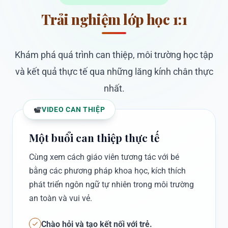
Trải nghiệm lớp học 1:1
Khám phá quá trình can thiệp, môi trường học tập
và kết quả thực tế qua những lăng kính chân thực
nhất.
VIDEO CAN THIỆP
Một buổi can thiệp thực tế
Cùng xem cách giáo viên tương tác với bé
bằng các phương pháp khoa học, kích thích
phát triển ngôn ngữ tự nhiên trong môi trường
an toàn và vui vẻ.
Chào hỏi và tạo kết nối với trẻ.