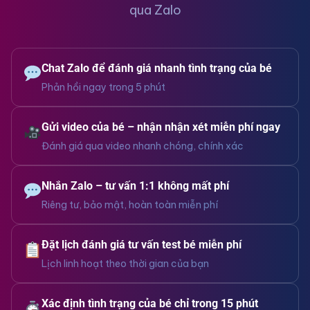
qua Zalo
Chat Zalo để đánh giá nhanh tình trạng của bé
Phản hồi ngay trong 5 phút
Gửi video của bé – nhận nhận xét miễn phí ngay
Đánh giá qua video nhanh chóng, chính xác
Nhắn Zalo – tư vấn 1:1 không mất phí
Riêng tư, bảo mật, hoàn toàn miễn phí
Đặt lịch đánh giá tư vấn test bé miễn phí
Lịch linh hoạt theo thời gian của bạn
Xác định tình trạng của bé chỉ trong 15 phút