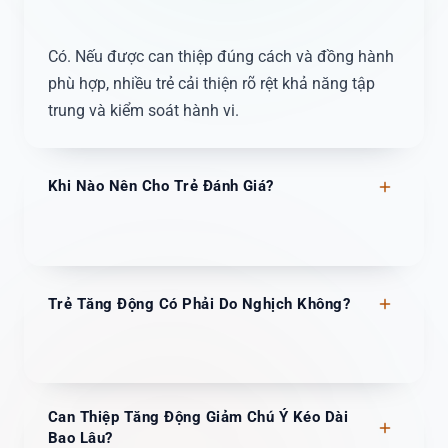
Có. Nếu được can thiệp đúng cách và đồng hành
phù hợp, nhiều trẻ cải thiện rõ rệt khả năng tập
trung và kiểm soát hành vi.
Khi Nào Nên Cho Trẻ Đánh Giá?
Trẻ Tăng Động Có Phải Do Nghịch Không?
Can Thiệp Tăng Động Giảm Chú Ý Kéo Dài
Bao Lâu?