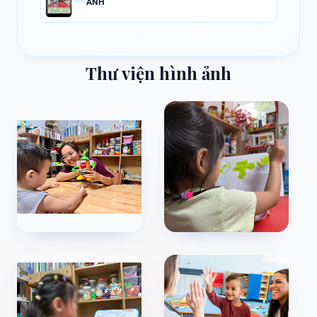
ẢNH
Thư viện hình ảnh