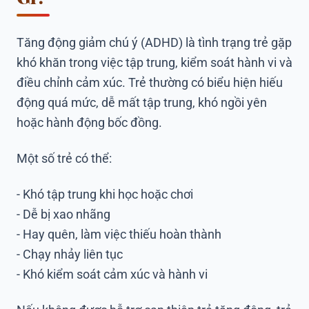
Tăng động giảm chú ý (ADHD) là tình trạng trẻ gặp
khó khăn trong việc tập trung, kiểm soát hành vi và
điều chỉnh cảm xúc. Trẻ thường có biểu hiện hiếu
động quá mức, dễ mất tập trung, khó ngồi yên
hoặc hành động bốc đồng.
Một số trẻ có thể:
- Khó tập trung khi học hoặc chơi
- Dễ bị xao nhãng
- Hay quên, làm việc thiếu hoàn thành
- Chạy nhảy liên tục
- Khó kiểm soát cảm xúc và hành vi