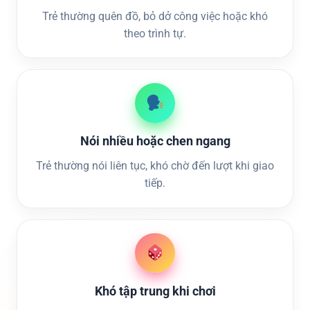
Trẻ thường quên đồ, bỏ dở công việc hoặc khó
theo trình tự.
Nói nhiều hoặc chen ngang
Trẻ thường nói liên tục, khó chờ đến lượt khi giao
tiếp.
Khó tập trung khi chơi