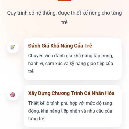
Quy trình có hệ thống, được thiết kế riêng cho từng
trẻ
Đánh Giá Khả Năng Của Trẻ
Chuyên viên đánh giá khả năng tập trung,
hành vi, cảm xúc và kỹ năng giao tiếp của
trẻ.
Xây Dựng Chương Trình Cá Nhân Hóa
Thiết kế lộ trình phù hợp với mức độ tăng
động, khả năng tiếp nhận và nhu cầu của
từng trẻ.