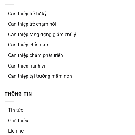
Can thiệp trẻ tự kỷ
Can thiệp trẻ chậm nói
Can thiệp tăng động giảm chú ý
Can thiệp chỉnh âm
Can thiệp chậm phát triển
Can thiệp hành vi
Can thiệp tại trường mầm non
THÔNG TIN
Tin tức
Giới thiệu
Liên hệ