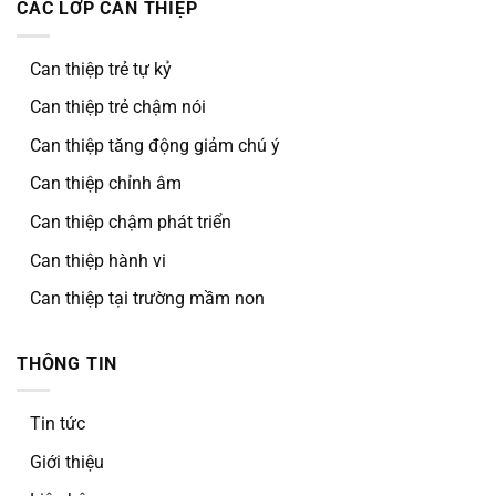
CÁC LỚP CAN THIỆP
Can thiệp trẻ tự kỷ
Can thiệp trẻ chậm nói
Can thiệp tăng động giảm chú ý
Can thiệp chỉnh âm
Can thiệp chậm phát triển
Can thiệp hành vi
Can thiệp tại trường mầm non
THÔNG TIN
Tin tức
Giới thiệu