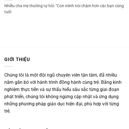
Nhiều cha mẹ thường tự hỏi: “Con mình nói chậm hơn các bạn cùng
tuổi
GIỚI THIỆU
Chúng tôi là một đội ngũ chuyên viên tận tâm, đã nhiều
năm gắn bó với hành trình đồng hành cùng trẻ. Bằng kinh
nghiệm thực tiễn và sự thấu hiểu sâu sắc từng giai đoạn
phát triển, chúng tôi không ngừng cập nhật và ứng dụng
những phương pháp giáo dục hiện đại, phù hợp với từng
trẻ.